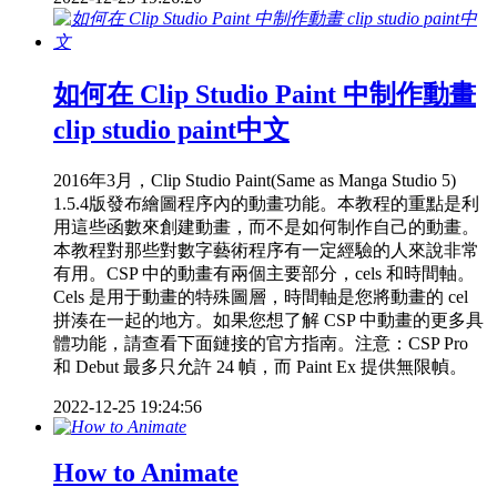
如何在 Clip Studio Paint 中制作動畫
clip studio paint中文
2016年3月，Clip Studio Paint(Same as Manga Studio 5)
1.5.4版發布繪圖程序內的動畫功能。本教程的重點是利
用這些函數來創建動畫，而不是如何制作自己的動畫。
本教程對那些對數字藝術程序有一定經驗的人來說非常
有用。CSP 中的動畫有兩個主要部分，cels 和時間軸。
Cels 是用于動畫的特殊圖層，時間軸是您將動畫的 cel
拼湊在一起的地方。如果您想了解 CSP 中動畫的更多具
體功能，請查看下面鏈接的官方指南。注意：CSP Pro
和 Debut 最多只允許 24 幀，而 Paint Ex 提供無限幀。
2022-12-25 19:24:56
How to Animate