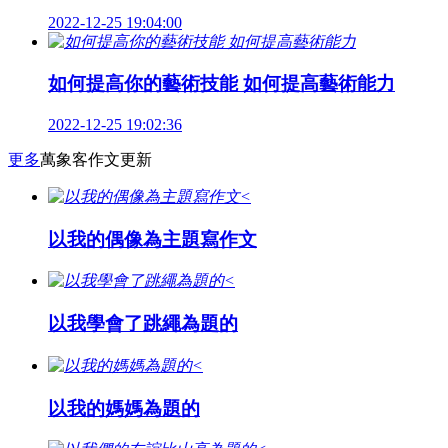
2022-12-25 19:04:00
如何提高你的藝術技能 如何提高藝術能力
2022-12-25 19:02:36
更多
萬象客作文更新
<
以我的偶像為主題寫作文
<
以我學會了跳繩為題的
<
以我的媽媽為題的