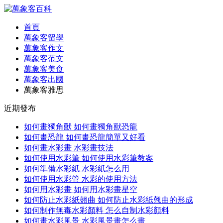
首頁
萬象客留學
萬象客作文
萬象客范文
萬象客美食
萬象客出國
萬象客雅思
近期發布
如何畫獨角獸 如何畫獨角獸恐龍
如何畫恐龍 如何畫恐龍簡單又好看
如何畫水彩畫 水彩畫技法
如何使用水彩筆 如何使用水彩筆教案
如何準備水彩紙 水彩紙怎么用
如何使用水彩管 水彩的使用方法
如何用水彩畫 如何用水彩畫星空
如何防止水彩紙翹曲 如何防止水彩紙翹曲的形成
如何制作無毒水彩顏料 怎么自制水彩顏料
如何畫水彩風景 水彩風景畫怎么畫