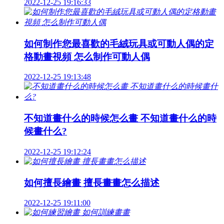
2022-12-25 19:16:33
如何制作您最喜歡的毛絨玩具或可動人偶的定
格動畫視頻 怎么制作可動人偶
2022-12-25 19:13:48
不知道畫什么的時候怎么畫 不知道畫什么的時
候畫什么?
2022-12-25 19:12:24
如何擅長繪畫 擅長畫畫怎么描述
2022-12-25 19:11:00