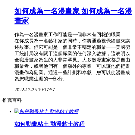
如何成為一名漫畫家 如何成為一名漫
畫家
作為一名漫畫家工作可能是一個非常有回報的職業——
在你成長為一名藝術家的同時，你將通過視覺繪畫來講
述故事。但它可能是一個非常不穩定的職業——美國勞
工統計局沒有關于這個職業的任何深入數據，這表明以
全職漫畫家為生的人非常罕見。大多數漫畫家都是自由
職業者，或者他們有一個額外的專業，可以讓他們把畫
漫畫作為副業。通過一些計劃和奉獻，您可以使漫畫成
為您職業生涯的一部分。
2022-12-25 19:17:57
推薦百科
如何動畫粘土 動漫粘土教程