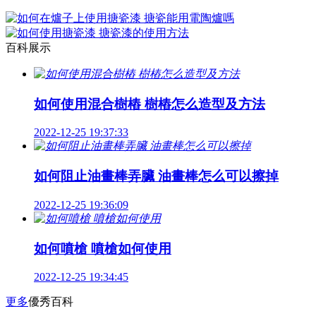
百科展示
如何使用混合樹樁 樹樁怎么造型及方法
2022-12-25 19:37:33
如何阻止油畫棒弄臟 油畫棒怎么可以擦掉
2022-12-25 19:36:09
如何噴槍 噴槍如何使用
2022-12-25 19:34:45
更多
優秀百科