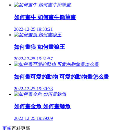
如何畫牛 如何畫牛簡筆畫
2022-12-25 19:33:21
如何畫狼 如何畫狼王
2022-12-25 19:31:57
如何畫可愛的動物 可愛的動物畫怎么畫
2022-12-25 19:30:33
如何畫金魚 如何畫鯨魚
2022-12-25 19:29:09
更多
百科更新