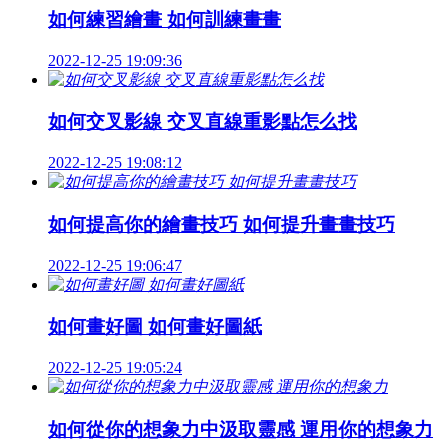
如何練習繪畫 如何訓練畫畫
2022-12-25 19:09:36
如何交叉影線 交叉直線重影點怎么找
2022-12-25 19:08:12
如何提高你的繪畫技巧 如何提升畫畫技巧
2022-12-25 19:06:47
如何畫好圖 如何畫好圖紙
2022-12-25 19:05:24
如何從你的想象力中汲取靈感 運用你的想象力