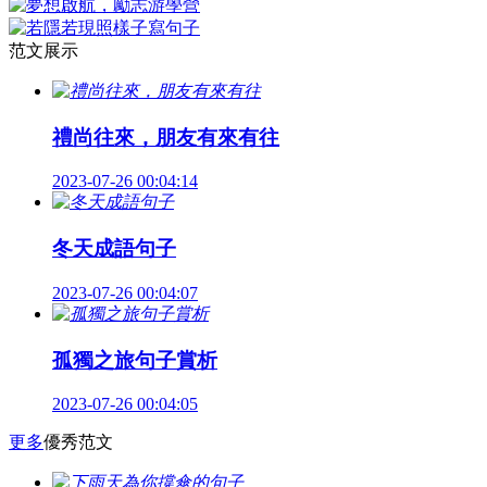
范文展示
禮尚往來，朋友有來有往
2023-07-26 00:04:14
冬天成語句子
2023-07-26 00:04:07
孤獨之旅句子賞析
2023-07-26 00:04:05
更多
優秀范文