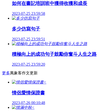
如何在書記培訓班中獲得收獲和成長
2023-07-25 23:59:58
多少仿寫句子
2023-07-25 23:59:51
積極向上的成功句子鼓勵你奮斗人生之路
2023-07-25 23:59:20
更多
萬象客作文更新
<
情侶愛情保證書
2023-07-26 00:10:48
<