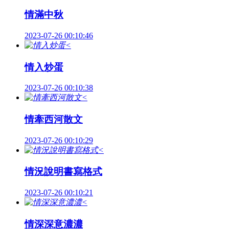
情滿中秋
2023-07-26 00:10:46
<
情入炒蛋
2023-07-26 00:10:38
<
情牽西河散文
2023-07-26 00:10:29
<
情況說明書寫格式
2023-07-26 00:10:21
<
情深深意濃濃