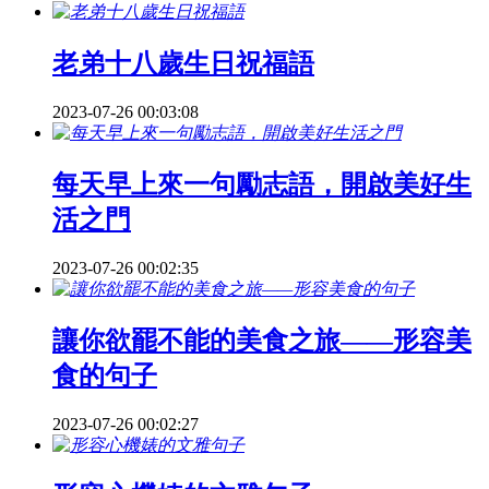
老弟十八歲生日祝福語
2023-07-26 00:03:08
每天早上來一句勵志語，開啟美好生
活之門
2023-07-26 00:02:35
讓你欲罷不能的美食之旅——形容美
食的句子
2023-07-26 00:02:27