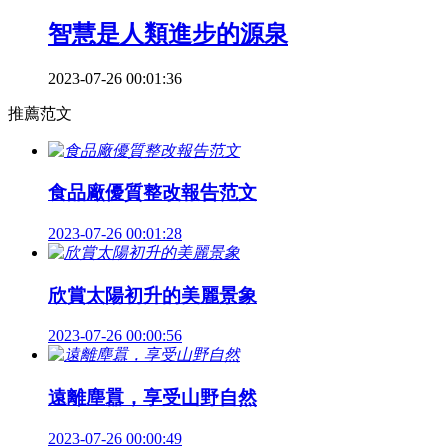
智慧是人類進步的源泉
2023-07-26 00:01:36
推薦范文
食品廠優質整改報告范文
2023-07-26 00:01:28
欣賞太陽初升的美麗景象
2023-07-26 00:00:56
遠離塵囂，享受山野自然
2023-07-26 00:00:49