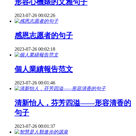
形容心機婊的文雅句子
2023-07-26 00:02:26
感恩志愿者的句子
2023-07-26 00:02:18
個人業績報告范文
2023-07-26 00:01:46
清新怡人，芬芳四溢——形容清香的
句子
2023-07-26 00:01:37