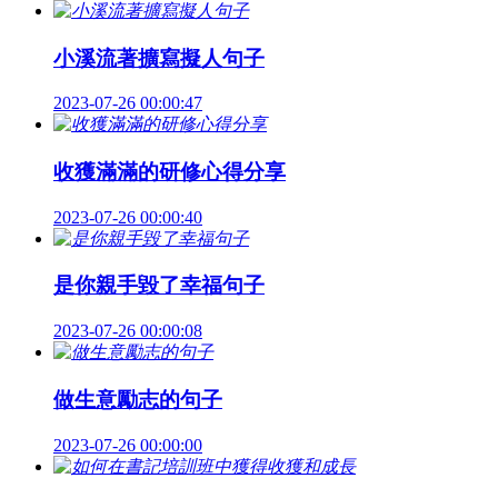
小溪流著擴寫擬人句子
2023-07-26 00:00:47
收獲滿滿的研修心得分享
2023-07-26 00:00:40
是你親手毀了幸福句子
2023-07-26 00:00:08
做生意勵志的句子
2023-07-26 00:00:00