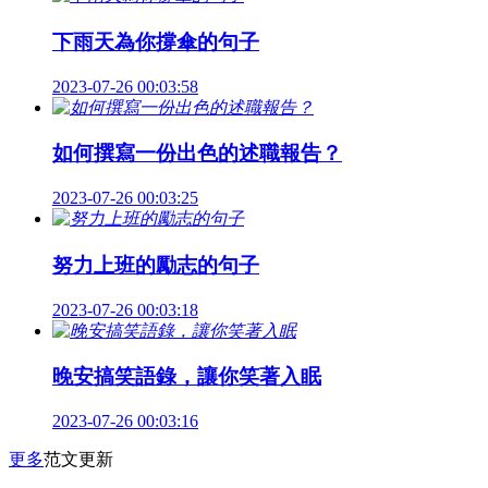
下雨天為你撐傘的句子
2023-07-26 00:03:58
如何撰寫一份出色的述職報告？
2023-07-26 00:03:25
努力上班的勵志的句子
2023-07-26 00:03:18
晚安搞笑語錄，讓你笑著入眠
2023-07-26 00:03:16
更多
范文更新