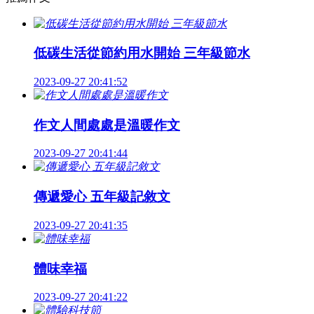
低碳生活從節約用水開始 三年級節水
2023-09-27 20:41:52
作文人間處處是溫暖作文
2023-09-27 20:41:44
傳遞愛心 五年級記敘文
2023-09-27 20:41:35
體味幸福
2023-09-27 20:41:22