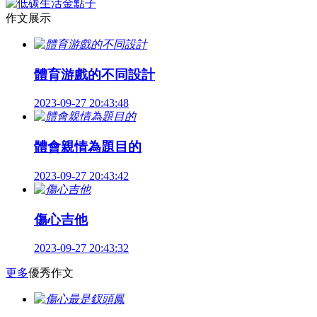
作文展示
體育游戲的不同設計
2023-09-27 20:43:48
體會親情為題目的
2023-09-27 20:43:42
傷心吉他
2023-09-27 20:43:32
更多
優秀作文