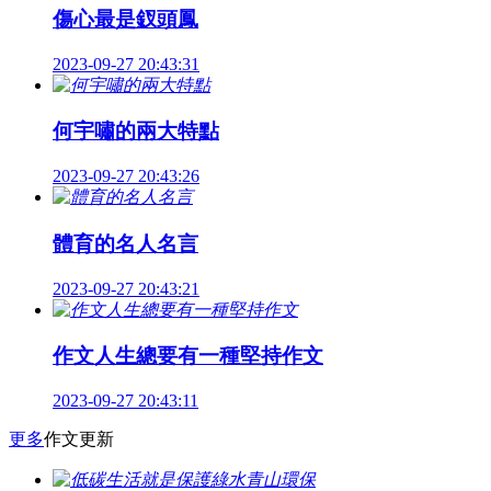
傷心最是釵頭鳳
2023-09-27 20:43:31
何宇嘯的兩大特點
2023-09-27 20:43:26
體育的名人名言
2023-09-27 20:43:21
作文人生總要有一種堅持作文
2023-09-27 20:43:11
更多
作文更新