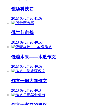
體驗科技節
2023-09-27 20:41:03
佛堂新市基
2023-09-27 20:40:58
低糖水果——木瓜作文
2023-09-27 20:40:53
作文一場大雨作文
2023-09-27 20:40:34
作文元宵節的風俗