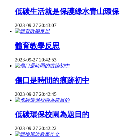
低碳生活就是保護綠水青山環保
2023-09-27 20:43:07
體育教學反思
2023-09-27 20:42:53
傷口是時間的痕跡初中
2023-09-27 20:42:45
低碳環保校園為題目的
2023-09-27 20:42:22