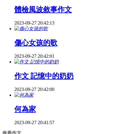
體檢風波敘事作文
2023-09-27 20:42:13
傷心女孩的歌
2023-09-27 20:42:01
作文 記憶中的奶奶
2023-09-27 20:42:00
何為家
2023-09-27 20:41:57
推薦作文