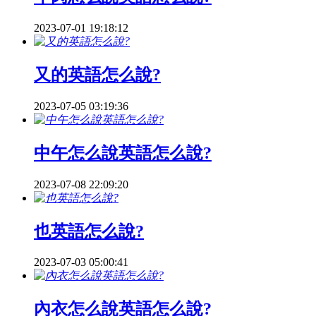
2023-07-01 19:18:12
又的英語怎么說?
2023-07-05 03:19:36
中午怎么說英語怎么說?
2023-07-08 22:09:20
也英語怎么說?
2023-07-03 05:00:41
內衣怎么說英語怎么說?