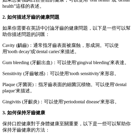
health”這樣的表述。
2. 如何描述牙齒的健康問題
如果你需要在英語中討論牙齒的健康問題，以下是一些可以幫
助你描述問題的詞匯：
Cavity (齲齒)：通常指牙齒表面被腐蝕，形成洞。可以使
用'tooth decay'或'dental caries'來描述。
Gum bleeding (牙齦出血)：可以使用'gingival bleeding'來表達。
Sensitivity (牙齒敏感)：可以使用'tooth sensitivity'來形容。
Plaque (牙菌斑)：指牙齒表面的細菌沉積物。可以使用'dental
plaque'來描述。
Gingivitis (牙齦炎)：可以使用'periodontal disease'來形容。
3. 如何保持牙齒健康
保持口腔健康對于身體健康至關重要，以下是一些可以幫助你
保持牙齒健康的方法：