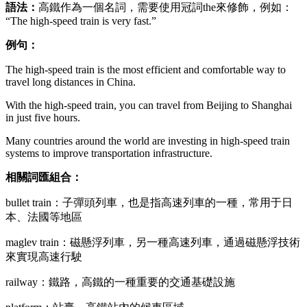
語法：
高鐵作為一個名詞，需要使用冠詞the來修飾，例如：
“The high-speed train is very fast.”
例句：
The high-speed train is the most efficient and comfortable way to
travel long distances in China.
With the high-speed train, you can travel from Beijing to Shanghai
in just five hours.
Many countries around the world are investing in high-speed train
systems to improve transportation infrastructure.
相關詞匯組合：
bullet train：子彈頭列車，也是指高速列車的一種，常用于日
本、法國等地區
maglev train：磁懸浮列車，另一種高速列車，通過磁懸浮技術
來實現高速行駛
railway：鐵路，高鐵的一種重要的交通基礎設施