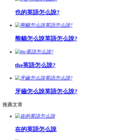
也的英語怎么說?
熊貓怎么說英語怎么說?
the英語怎么說?
牙齒怎么說英語怎么說?
推薦文章
在的英語怎么說