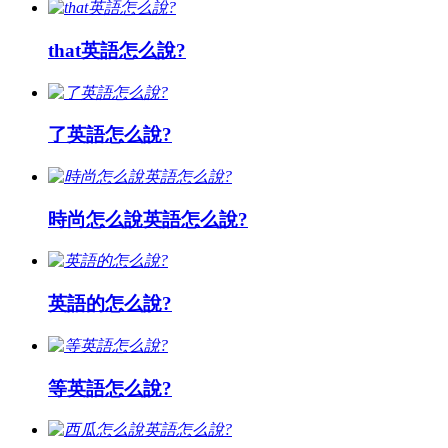
that英語怎么說?
了英語怎么說?
時尚怎么說英語怎么說?
英語的怎么說?
等英語怎么說?