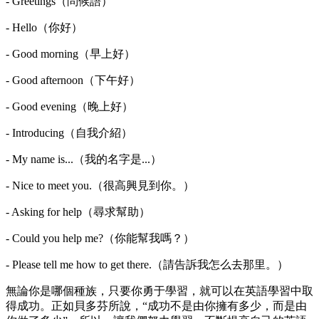
- Greetings（問候語）
- Hello（你好）
- Good morning（早上好）
- Good afternoon（下午好）
- Good evening（晚上好）
- Introducing（自我介紹）
- My name is...（我的名字是...）
- Nice to meet you.（很高興見到你。）
- Asking for help（尋求幫助）
- Could you help me?（你能幫我嗎？）
- Please tell me how to get there.（請告訴我怎么去那里。）
無論你是哪個種族，只要你勇于學習，就可以在英語學習中取
得成功。正如貝多芬所說，“成功不是由你擁有多少，而是由