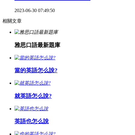
2023-06-30 07:49:50
相關文章
雅思口語最新題庫
當的英語怎么說?
就英語怎么說?
英語也怎么說