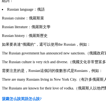
組詞：
Russian language：俄語
Russian cuisine：俄羅斯菜
Russian literature：俄羅斯文學
Russian history：俄羅斯歷史
如果要表達“俄國的”，還可以使用the Russian，例如：
The Russian government has announced new sanction
The Russian culture is very rich and diverse.（俄國文化非常
需要注意的是，Russian這個詞的復數形式是Russians，例如：
There are many Russians living in New York City.（
The Russians are known for their love of vodka.
菠蘿怎么說英語怎么說?