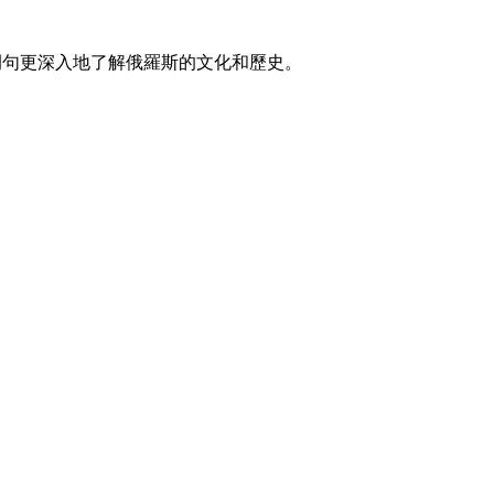
例句更深入地了解俄羅斯的文化和歷史。