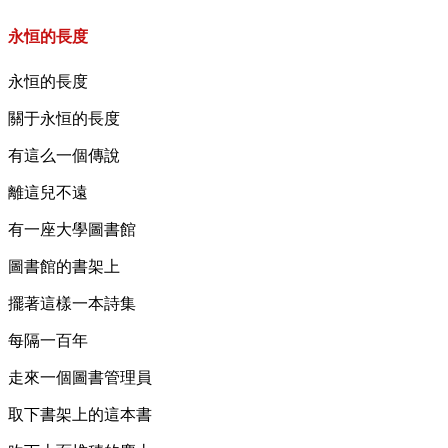
永恒的長度
永恒的長度
關于永恒的長度
有這么一個傳說
離這兒不遠
有一座大學圖書館
圖書館的書架上
擺著這樣一本詩集
每隔一百年
走來一個圖書管理員
取下書架上的這本書