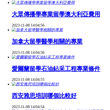
大眾傳播學專業留學澳大利亞費用
2023-11-08 14:04:56
加拿大留學醫學相關的專業
2023-11-08 14:04:56
愛爾蘭留學石油鉆采工程專業條件
2023-11-08 14:04:55
西安雅思培訓哪個比較好
2023-11-08 14:04:54