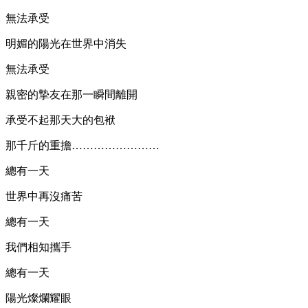
無法承受
明媚的陽光在世界中消失
無法承受
親密的摯友在那一瞬間離開
承受不起那天大的包袱
那千斤的重擔……………………
總有一天
世界中再沒痛苦
總有一天
我們相知攜手
總有一天
陽光燦爛耀眼