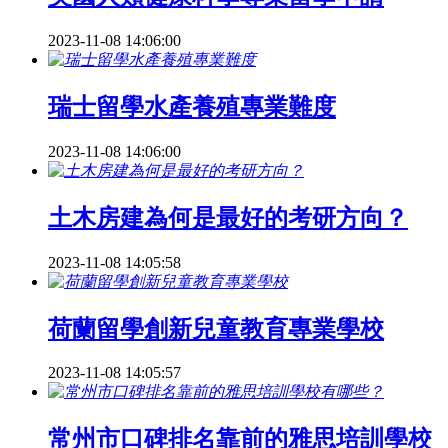
2023-11-08 14:06:00
瑞士留學水產養殖專業難度
2023-11-08 14:06:00
土木房建為何是最好的考研方向？
2023-11-08 14:05:58
荷蘭留學創新兒童教育專業學校
2023-11-08 14:05:57
常州市口碑排名靠前的雅思培訓學校