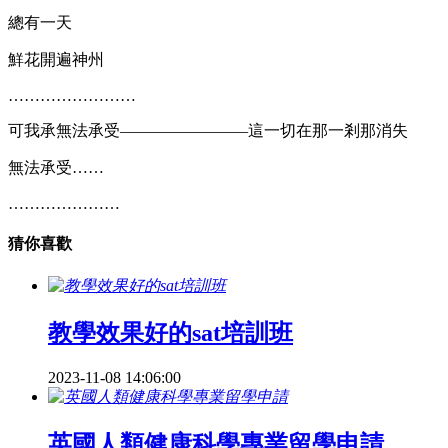
總有一天
鮮花開遍神州
……………………
可我承無法承受————————這一切在那一剎那消失
無法承受……
…………………
猜你喜歡
教學效果好的sat培訓班
2023-11-08 14:06:00
英國人類健康科學專業留學申請