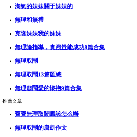
淘氣的妹妹關于妹妹的
無理和無禮
克隆妹妹我的妹妹
無理論指導，實踐豈能成功8篇合集
無理取鬧
無理取鬧13篇匯總
無理趣鬧愛的懷抱9篇合集
推薦文章
寶寶無理取鬧應該怎么辦
無理取鬧的唐凱作文