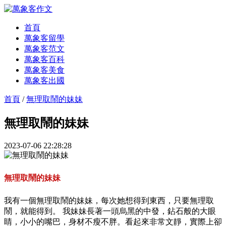
首頁
萬象客留學
萬象客范文
萬象客百科
萬象客美食
萬象客出國
首頁
/
無理取鬧的妹妹
無理取鬧的妹妹
2023-07-06 22:28:28
無理取鬧的妹妹
我有一個無理取鬧的妹妹，每次她想得到東西，只要無理取
鬧，就能得到。 我妹妹長著一頭烏黑的中發，鉆石般的大眼
睛，小小的嘴巴，身材不瘦不胖。看起來非常文靜，實際上卻