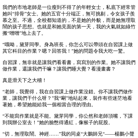
我們的市地老師是一位瘦到不得了的年輕女士，私底下經常管
她叫“排骨”女士。她的五官十分端正，無可挑剔，令女孩子羨
慕之至。不過，全校都知道的，不是她的外貌，而是她無理取
鬧的孩子思想。也就是和她見面的第一天，我的火氣就如綠竹
搬“噌噌”地上去了。
“哦呦，黛芽同學。身為班長，你怎么可以帶頭在自習課上做
其它科目的作業？嗯？回答我！”她的問題令我大吃一驚。
自習課，無非就是讓我們看看書，寫寫別的作業。她不讓我們
做作業，還讓我們干嘛？讓我們睡大覺？看漫畫書？
真是滑天下之大稽！
“老師，我覺得，我在自習課上做作業沒錯。你不讓我們做作
業，讓我們干什么呀？”我“唰”地站起來，裝作有些迷茫地看
著她，希望她能給我一個相當合理的理由。
“不能寫作業就是不能。黛芽同學，你公然和老師頂嘴，下課
到我辦公室去！”她的臉憋得通紅，像猴子的屁股。
“切，無理取鬧。神經……”我的同桌“大鵬師兄“——楊鵬小聲