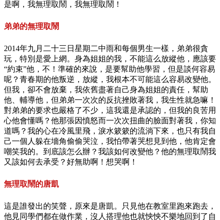
是啊，我無理取鬧，我無理取鬧！
弟弟的無理取鬧
2014年九月二十三日星期二中雨和每個男生一樣，弟弟很貪
玩，特別是愛上網。身為姐姐的我，不能這么放縱他，應該要
“約束”他，不！準確的來說，是要幫助他學習，但是談何容易
呢？青春期的他叛逆，放縱，我根本不可能這么容易改變他。
但我，卻不會放棄，我依舊盡著自己身為姐姐的責任，幫助
他、輔導他，但弟弟一次次的反抗挫敗著我，我生性就急嘛！
對弟弟的要求也嚴格了不少，這我還是承認的，但我的良苦用
心他會懂嗎？他那張因憤怒而一次次扭曲的臉面對著我，你知
道嗎？我的心在冷風里飛，淚水簌簌的流淌下來，也只有我自
己一個人躲在墻角偷偷哭泣，我怕帶著哭想見到他，他肯定會
嘲笑我的。到底該怎么辦？我該如何改變他？他的無理取鬧我
又該如何去承受？好無助啊！想哭啊！
無理取鬧的唐凱
這是誰發出的笑聲，原來是唐凱。只見他在教室里跑來跑去，
他見同學們都在做作業，沒人搭理他也就怏怏不樂地回到了自