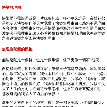
快樂無理由
快樂從不需旅游或是一片綠葉抑或一根小草又許是一朵嬌花都
是能令人快樂的仰望天空我懂了快樂無理由白云悠悠不需理由
蒼穹澹澹不需理由卻從來是快樂俯視海洋游魚從容不需理由水
波蕩漾不需理由卻讓人心曠神怡我知道快樂無理由我將徜徉樂
之海遨游樂之空因為快樂無理由
無理趣鬧愛的懷抱
無理趣鬧是一個群，也是一個集體，但它更像一個家–題記
自從群去年手術后休學在家，感覺日子都是空虛的，渾渾噩噩
的。除了家人的看望，我根本找不到可以相互聊天，相互傾訴
的對象。整天呆在家，就容易胡思亂想，我擔心，我害怕，我
擔心手術后的恢復不好，我害怕我會因此落下殘疾。我似乎失
去了人生的方向，不知道未來怎樣，也不知道未來究竟在哪。
那段時間的我陷入了術后的陰影中。
群里的人來自不同的地方，彼此幾乎都不認識，但我們每個人