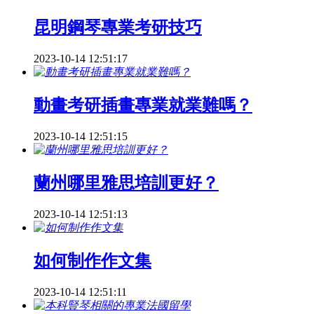
昆明鋼琴專業考研技巧
2023-10-14 12:51:17
動畫考研插畫專業就業難嗎？
2023-10-14 12:51:15
蘭州哪里雅思培訓更好？
2023-10-14 12:51:13
如何制作作文集
2023-10-14 12:51:11