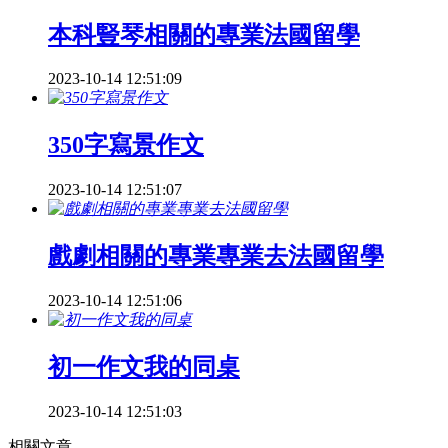
本科豎琴相關的專業法國留學
2023-10-14 12:51:09
350字寫景作文
2023-10-14 12:51:07
戲劇相關的專業專業去法國留學
2023-10-14 12:51:06
初一作文我的同桌
2023-10-14 12:51:03
相關文章