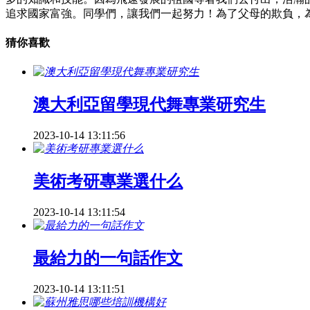
追求國家富強。同學們，讓我們一起努力！為了父母的欺負，
猜你喜歡
澳大利亞留學現代舞專業研究生
2023-10-14 13:11:56
美術考研專業選什么
2023-10-14 13:11:54
最給力的一句話作文
2023-10-14 13:11:51