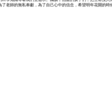
為了老師的無私奉獻，為了自己心中的信念，希望明年花開的時候