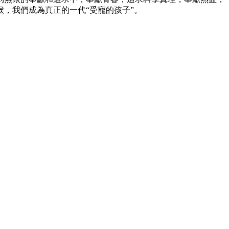
，我們成為真正的一代“受寵的孩子”。