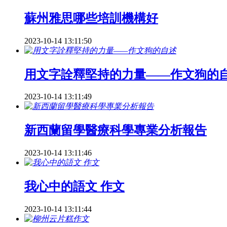
蘇州雅思哪些培訓機構好
2023-10-14 13:11:50
用文字詮釋堅持的力量——作文狗的
2023-10-14 13:11:49
新西蘭留學醫療科學專業分析報告
2023-10-14 13:11:46
我心中的語文 作文
2023-10-14 13:11:44