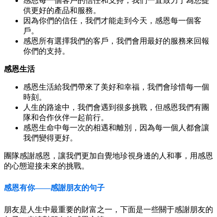
感恩每一個客戶的信任和支持，我們一直致力于為您提
供更好的產品和服務。
因為你們的信任，我們才能走到今天，感恩每一個客
戶。
感恩所有選擇我們的客戶，我們會用最好的服務來回報
你們的支持。
感恩生活
感恩生活給我們帶來了美好和幸福，我們會珍惜每一個
時刻。
人生的路途中，我們會遇到很多挑戰，但感恩我們有團
隊和合作伙伴一起前行。
感恩生命中每一次的相遇和離別，因為每一個人都會讓
我們變得更好。
團隊感謝感恩，讓我們更加自覺地珍視身邊的人和事，用感恩
的心態迎接未來的挑戰。
感恩有你——感謝朋友的句子
朋友是人生中最重要的財富之一，下面是一些關于感謝朋友的