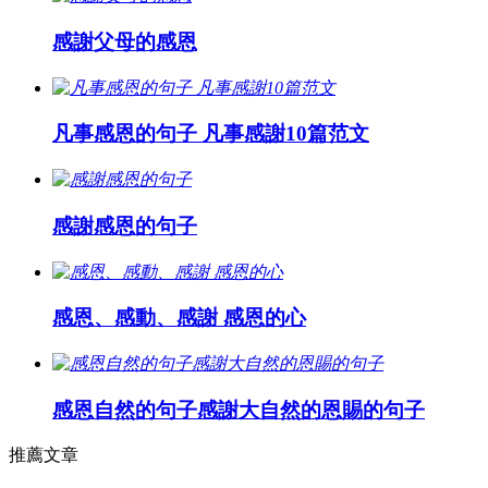
感謝父母的感恩
凡事感恩的句子 凡事感謝10篇范文
感謝感恩的句子
感恩、感動、感謝 感恩的心
感恩自然的句子感謝大自然的恩賜的句子
推薦文章