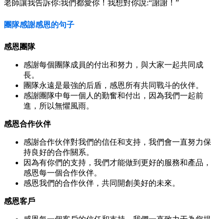
老師讓我告訴你:我們都愛你！我想對你說:“謝謝！”
團隊感謝感恩的句子
感恩團隊
感謝每個團隊成員的付出和努力，與大家一起共同成
長。
團隊永遠是最強的后盾，感恩所有共同戰斗的伙伴。
感謝團隊中每一個人的勤奮和付出，因為我們一起前
進，所以無懼風雨。
感恩合作伙伴
感謝合作伙伴對我們的信任和支持，我們會一直努力保
持良好的合作關系。
因為有你們的支持，我們才能做到更好的服務和產品，
感恩每一個合作伙伴。
感恩我們的合作伙伴，共同開創美好的未來。
感恩客戶