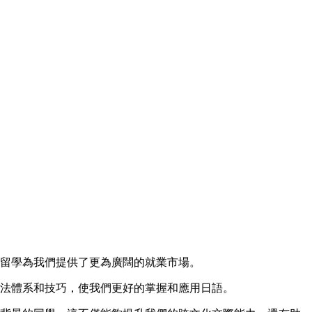
留學為我們提供了更為廣闊的就業市場。
法體系和技巧，使我們更好的掌握和應用日語。