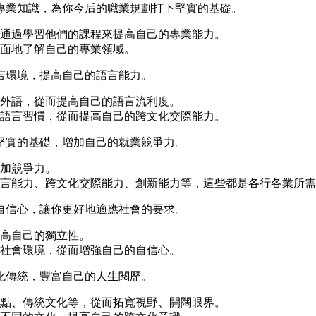
專業知識，為你今后的職業規劃打下堅實的基礎。
通過學習他們的課程來提高自己的專業能力。
面地了解自己的專業領域。
言環境，提高自己的語言能力。
外語，從而提高自己的語言流利度。
語言習慣，從而提高自己的跨文化交際能力。
堅實的基礎，增加自己的就業競爭力。
加競爭力。
言能力、跨文化交際能力、創新能力等，這些都是各行各業所需
自信心，讓你更好地適應社會的要求。
高自己的獨立性。
社會環境，從而增強自己的自信心。
化傳統，豐富自己的人生閱歷。
點、傳統文化等，從而拓寬視野、開闊眼界。