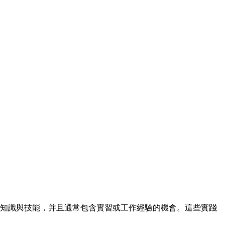
知識與技能，并且通常包含實習或工作經驗的機會。這些實踐